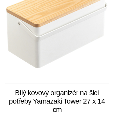
Bílý kovový organizér na šicí
potřeby Yamazaki Tower 27 x 14
cm