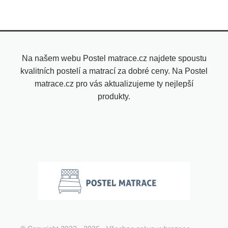
Na našem webu Postel matrace.cz najdete spoustu
kvalitních postelí a matrací za dobré ceny. Na Postel
matrace.cz pro vás aktualizujeme ty nejlepší
produkty.