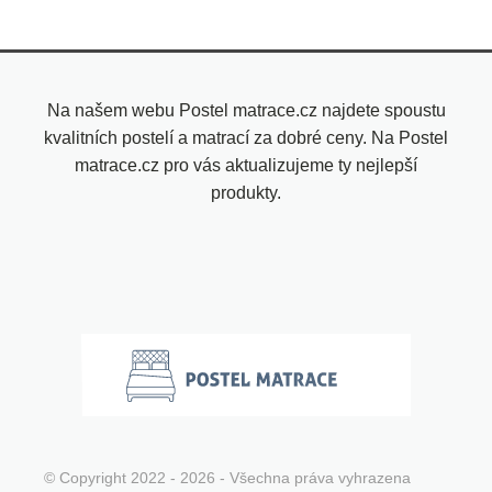
Na našem webu Postel matrace.cz najdete spoustu
kvalitních postelí a matrací za dobré ceny. Na Postel
matrace.cz pro vás aktualizujeme ty nejlepší
produkty.
© Copyright 2022 - 2026 - Všechna práva vyhrazena