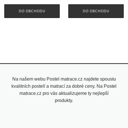
DO OBCHODU
DO OBCHODU
Na našem webu Postel matrace.cz najdete spoustu
kvalitních postelí a matrací za dobré ceny. Na Postel
matrace.cz pro vás aktualizujeme ty nejlepší
produkty.