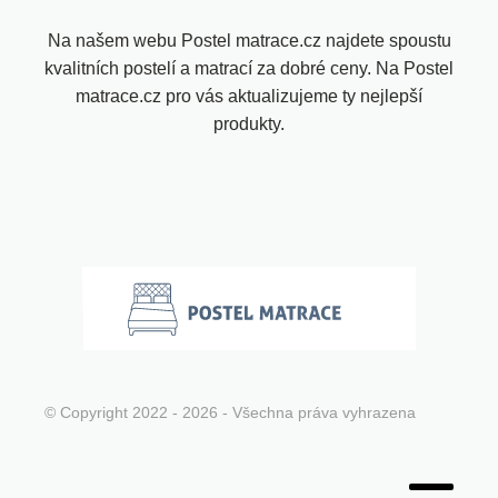
Na našem webu Postel matrace.cz najdete spoustu
kvalitních postelí a matrací za dobré ceny. Na Postel
matrace.cz pro vás aktualizujeme ty nejlepší
produkty.
© Copyright 2022 - 2026 - Všechna práva vyhrazena