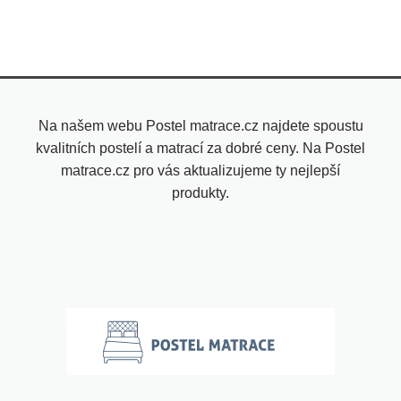
Na našem webu Postel matrace.cz najdete spoustu
kvalitních postelí a matrací za dobré ceny. Na Postel
matrace.cz pro vás aktualizujeme ty nejlepší
produkty.