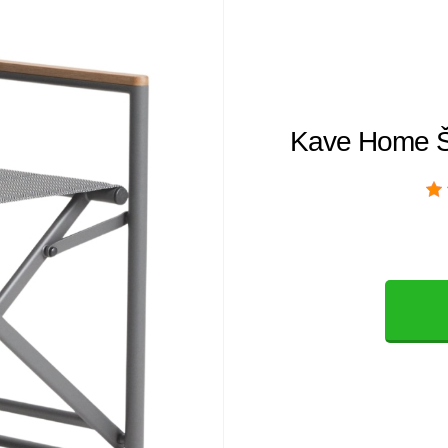
Kave Home Še