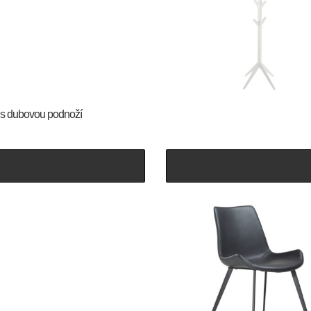
r s dubovou podnoží