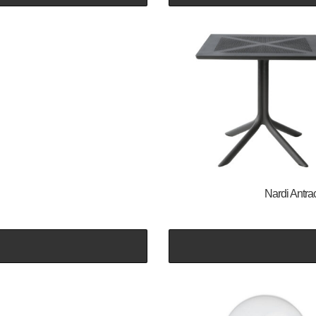
Nardi Antrac