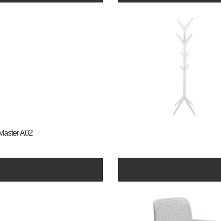
 Master A02