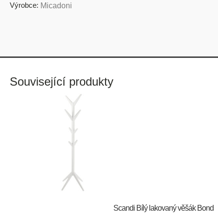
Výrobce:
Micadoni
Související produkty
Scandi Bílý lakovaný věšák Bond