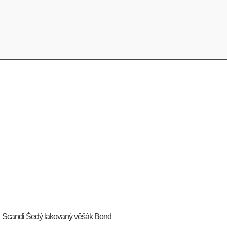
Scandi Šedý lakovaný věšák Bond