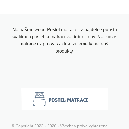
Na našem webu Postel matrace.cz najdete spoustu
kvalitních postelí a matrací za dobré ceny. Na Postel
matrace.cz pro vás aktualizujeme ty nejlepší
produkty.
© Copyright 2022 - 2026 - Všechna práva vyhrazena