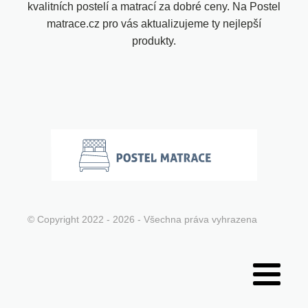
kvalitních postelí a matrací za dobré ceny. Na Postel
matrace.cz pro vás aktualizujeme ty nejlepší
produkty.
© Copyright 2022 - 2026 - Všechna práva vyhrazena