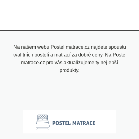
Na našem webu Postel matrace.cz najdete spoustu
kvalitních postelí a matrací za dobré ceny. Na Postel
matrace.cz pro vás aktualizujeme ty nejlepší
produkty.