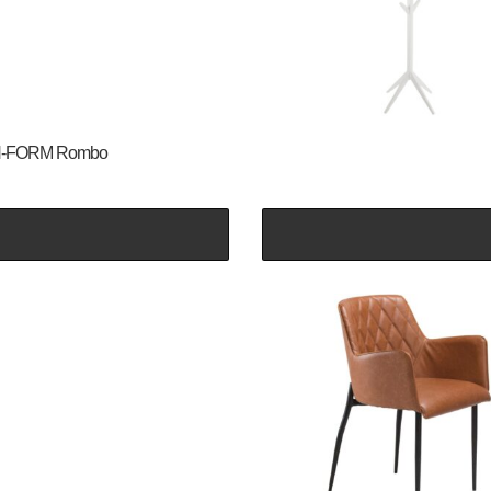
 DAN-FORM Rombo